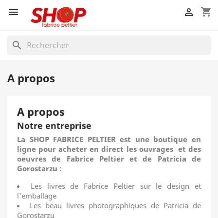
shopping_cart


search
A propos
A propos
Notre entreprise
La SHOP FABRICE PELTIER est une boutique en
ligne pour acheter en direct
les ouvrages et des
oeuvres de Fabrice Peltier et de Patricia de
Gorostarzu :
Les livres de Fabrice Peltier sur le design et
l'emballage
Les beau livres photographiques de Patricia de
Gorostarzu