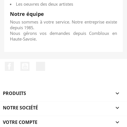
Les oeuvres des deux artistes
Notre équipe
Nous sommes à votre service. Notre entreprise existe
depuis 1985.
Nous gérons vos demandes depuis Combloux en
Haute-Savoie.
Facebook
YouTube
LinkedIn
PRODUITS

NOTRE SOCIÉTÉ

VOTRE COMPTE
